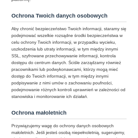
Ochrona Twoich danych osobowych
Aby chronić bezpieczeństwo Twoich informacji, staramy się
podejmować wszelkie rozsądne środki bezpieczeństwa w
celu ochrony Twoich informacji, w przypadku wycieku,
uszkodzenia lub utraty informacji, w tym między innymi
SSL, szyfrowane przechowywanie informacji, kontrola
dostępu do centrum danych. Ściśle zarządzamy również
pracownikami lub podwykonawcami, którzy mogą mieć
dostęp do Twoich informacji, w tym między innymi
podpisywanie z nimi umów o zachowaniu poufności,
podejmowanie różnych kontroli uprawnień w zależności od
stanowiska i monitorowanie ich działań.
Ochrona małoletnich
Przywiązujemy wagę do ochrony danych osobowych
małoletnich. Jeśli jesteś osobą niepełnoletnią, sugerujemy,