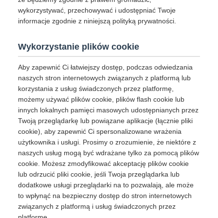
wykorzystywać, przechowywać i udostępniać Twoje
informacje zgodnie z niniejszą polityką prywatności.
Wykorzystanie plików cookie
Aby zapewnić Ci łatwiejszy dostęp, podczas odwiedzania
naszych stron internetowych związanych z platformą lub
korzystania z usług świadczonych przez platformę,
możemy używać plików cookie, plików flash cookie lub
innych lokalnych pamięci masowych udostępnianych przez
Twoją przeglądarkę lub powiązane aplikacje (łącznie pliki
cookie), aby zapewnić Ci spersonalizowane wrażenia
użytkownika i usługi. Prosimy o zrozumienie, że niektóre z
naszych usług mogą być wdrażane tylko za pomocą plików
cookie. Możesz zmodyfikować akceptację plików cookie
lub odrzucić pliki cookie, jeśli Twoja przeglądarka lub
dodatkowe usługi przeglądarki na to pozwalają, ale może
to wpłynąć na bezpieczny dostęp do stron internetowych
związanych z platformą i usług świadczonych przez
platformę.