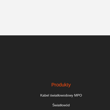
Produkty
Kabel światłowodowy MPO
Światłowód