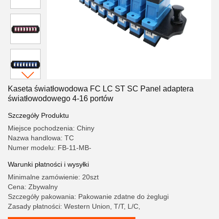
Kaseta światłowodowa FC LC ST SC Panel adaptera
światłowodowego 4-16 portów
Szczegóły Produktu
Miejsce pochodzenia: Chiny
Nazwa handlowa: TC
Numer modelu: FB-11-MB-
Warunki płatności i wysyłki
Minimalne zamówienie: 20szt
Cena: Zbywalny
Szczegóły pakowania: Pakowanie zdatne do żeglugi
Zasady płatności: Western Union, T/T, L/C,