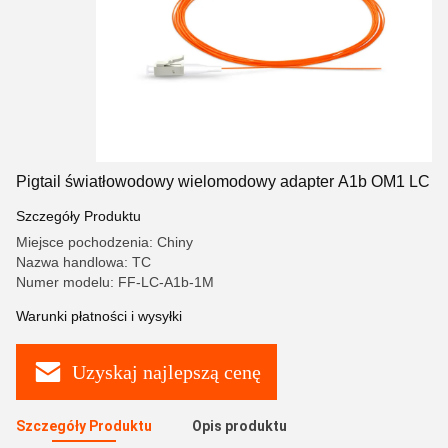
Pigtail światłowodowy wielomodowy adapter A1b OM1 LC
Szczegóły Produktu
Miejsce pochodzenia: Chiny
Nazwa handlowa: TC
Numer modelu: FF-LC-A1b-1M
Warunki płatności i wysyłki
Uzyskaj najlepszą cenę
Szczegóły Produktu
Opis produktu