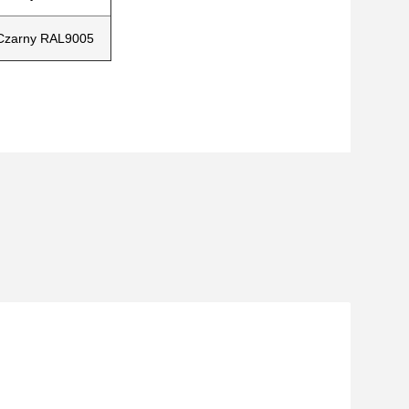
Czarny RAL9005