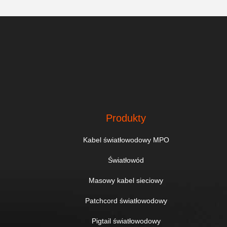
Produkty
Kabel światłowodowy MPO
Światłowód
Masowy kabel sieciowy
Patchcord światłowodowy
Pigtail światłowodowy